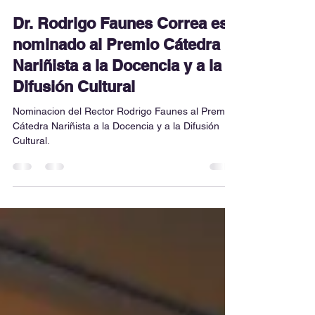
Mar 23
2 min read
Dr. Rodrigo Faunes Correa es
nominado al Premio Cátedra
Nariñista a la Docencia y a la
Difusión Cultural
Nominacion del Rector Rodrigo Faunes al Premio
Cátedra Nariñista a la Docencia y a la Difusión
Cultural.