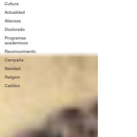
Cultura
Actualidad
Alianzas
Doctorado
Programas
academicos
Reconocimiento
Campaña
Navidad
Religion
Católico