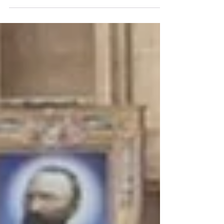
Qué es y Qué significa el miercoles de ceniza.