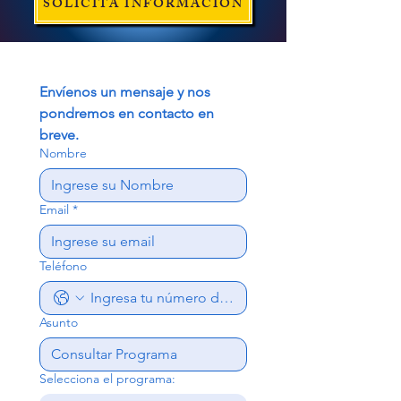
SOLICITA INFORMACION
Envíenos un mensaje y nos 
pondremos en contacto en 
breve.
Nombre
Email
*
Teléfono
Asunto
Selecciona el programa: