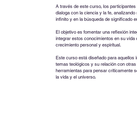
A través de este curso, los participantes
dialoga con la ciencia y la fe, analizand
infinito y en la búsqueda de significado 
El objetivo es fomentar una reflexión int
integrar estos conocimientos en su vida
crecimiento personal y espiritual. ​
Este curso está diseñado para aquellos 
temas teológicos y su relación con otras 
herramientas para pensar críticamente 
la vida y el universo.