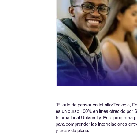
"El arte de pensar en infinito: Teología, F
es un curso 100% en línea ofrecido por 
International University. Este programa 
para comprender las interrelaciones entre
y una vida plena. ​