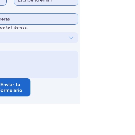
ue te Interesa:
Enviar tu
Formulario