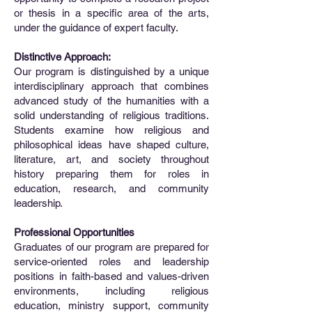
or thesis in a specific area of the arts,
under the guidance of expert faculty.
Distinctive Approach:
Our program is distinguished by a unique
interdisciplinary approach that combines
advanced study of the humanities with a
solid understanding of religious traditions.
Students examine how religious and
philosophical ideas have shaped culture,
literature, art, and society throughout
history preparing them for roles in
education, research, and community
leadership.
Professional Opportunities
Graduates of our program are prepared for
service-oriented roles and leadership
positions in faith-based and values-driven
environments, including religious
education, ministry support, community