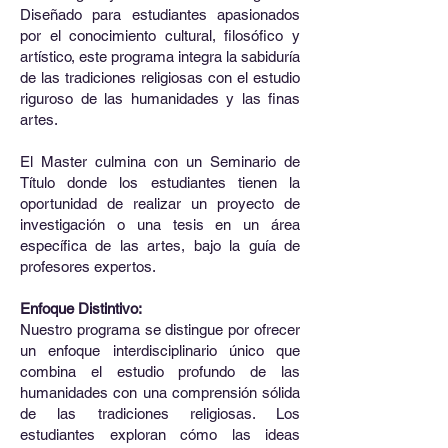
Diseñado para estudiantes apasionados
por el conocimiento cultural, filosófico y
artístico, este programa integra la sabiduría
de las tradiciones religiosas con el estudio
riguroso de las humanidades y las finas
artes.
El Master culmina con un Seminario de
Título donde los estudiantes tienen la
oportunidad de realizar un proyecto de
investigación o una tesis en un área
específica de las artes, bajo la guía de
profesores expertos.
Enfoque Distintivo:
Nuestro programa se distingue por ofrecer
un enfoque interdisciplinario único que
combina el estudio profundo de las
humanidades con una comprensión sólida
de las tradiciones religiosas. Los
estudiantes exploran cómo las ideas