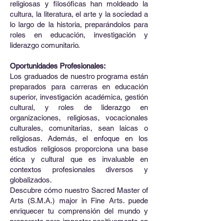
religiosas y filosóficas han moldeado la
cultura, la literatura, el arte y la sociedad a
lo largo de la historia, preparándolos para
roles en educación, investigación y
liderazgo comunitario.
Oportunidades Profesionales:
Los graduados de nuestro programa están
preparados para carreras en educación
superior, investigación académica, gestión
cultural, y roles de liderazgo en
organizaciones, religiosas, vocacionales
culturales, comunitarias, sean laicas o
religiosas. Además, el enfoque en los
estudios religiosos proporciona una base
ética y cultural que es invaluable en
contextos profesionales diversos y
globalizados.
Descubre cómo nuestro Sacred Master of
Arts (S.M.A.) major in Fine Arts. puede
enriquecer tu comprensión del mundo y