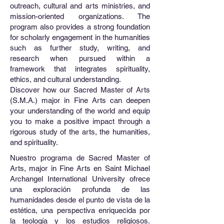
outreach, cultural and arts ministries, and
mission-oriented organizations. The
program also provides a strong foundation
for scholarly engagement in the humanities
such as further study, writing, and
research when pursued within a
framework that integrates spirituality,
ethics, and cultural understanding.
Discover how our Sacred Master of Arts
(S.M.A.) major in Fine Arts can deepen
your understanding of the world and equip
you to make a positive impact through a
rigorous study of the arts, the humanities,
and spirituality.
Nuestro programa de Sacred Master of
Arts, major in Fine Arts en Saint Michael
Archangel International University ofrece
una exploración profunda de las
humanidades desde el punto de vista de la
estética, una perspectiva enriquecida por
la teología y los estudios religiosos.