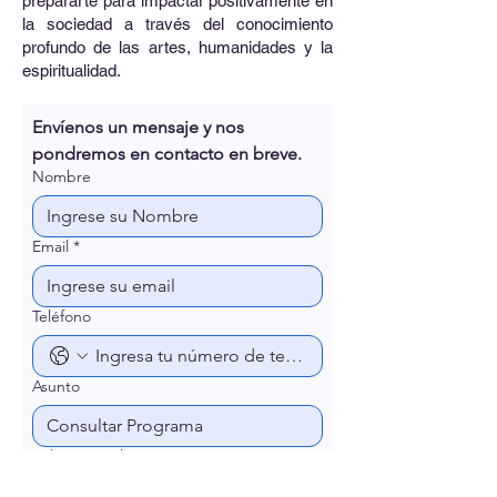
prepararte para impactar positivamente en
la sociedad a través del conocimiento
profundo de las artes, humanidades y la
espiritualidad.
Envíenos un mensaje y nos 
pondremos en contacto en breve.
Nombre
Email
*
Teléfono
Asunto
Selecciona el programa: